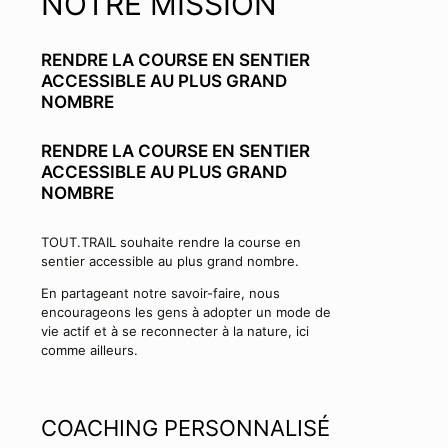
NOTRE MISSION
RENDRE LA COURSE EN SENTIER
ACCESSIBLE AU PLUS GRAND
NOMBRE
RENDRE LA COURSE EN SENTIER
ACCESSIBLE AU PLUS GRAND
NOMBRE
TOUT.TRAIL souhaite rendre la course en
sentier accessible au plus grand nombre.
En partageant notre savoir-faire, nous
encourageons les gens à adopter un mode de
vie actif et à se reconnecter à la nature, ici
comme ailleurs.
COACHING PERSONNALISÉ