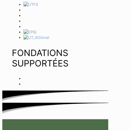
FONDATIONS
SUPPORTÉES