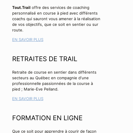
Tout.Trail
offre des services de coaching
personnalisé en course à pied avec différents
coachs qui sauront vous amener à la réalisation
de vos objectifs, que ce soit en sentier ou sur
route.
EN SAVOIR PLUS
RETRAITES DE TRAIL
Retraite de course en sentier dans différents
secteurs au Québec en compagnie d'une
professionnelle passionnées de la course à
pied ; Marie-Eve Pelland.
EN SAVOIR PLUS
FORMATION EN LIGNE
Que ce soit pour apprendre à courir de façon