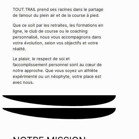
TOUT.TRAIL prend ses racines dans le partage
de l’amour du plein air et de la course à pied.
Que ce soit par les retraites, les formations en
ligne, le club de course ou le coaching
personnalisé, nous vous accompagnons dans
votre évolution, selon vos objectifs et votre
réalité.
Le plaisir, le respect de soi et
l’accomplissement personnel sont au cœur de
notre approche. Que vous soyez un athlète
expérimenté ou un néophyte, votre place est
avec nous.