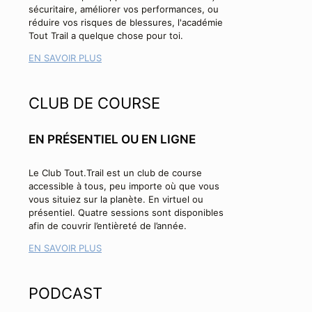
sécuritaire, améliorer vos performances, ou
réduire vos risques de blessures, l'académie
Tout Trail a quelque chose pour toi.
EN SAVOIR PLUS
CLUB DE COURSE
EN PRÉSENTIEL OU EN LIGNE
Le Club Tout.Trail est un club de course
accessible à tous, peu importe où que vous
vous situiez sur la planète. En virtuel ou
présentiel. Quatre sessions sont disponibles
afin de couvrir l’entièreté de l’année.
EN SAVOIR PLUS
PODCAST