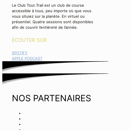
Le Club Tout.Trail est un club de course
accessible à tous, peu importe où que vous
vous situiez sur la planète. En virtuel ou
présentiel. Quatre sessions sont disponibles
afin de couvrir l’entièreté de l’année.
ÉCOUTER SUR
SPOTIFY
APPLE PODCAST
NOS PARTENAIRES