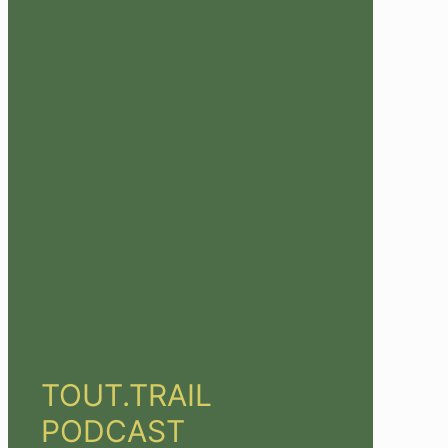
TOUT.TRAIL
PODCAST