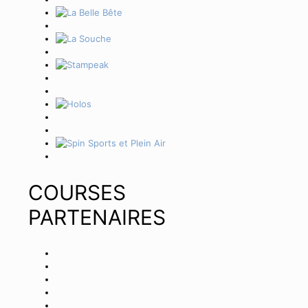
COURSES
PARTENAIRES