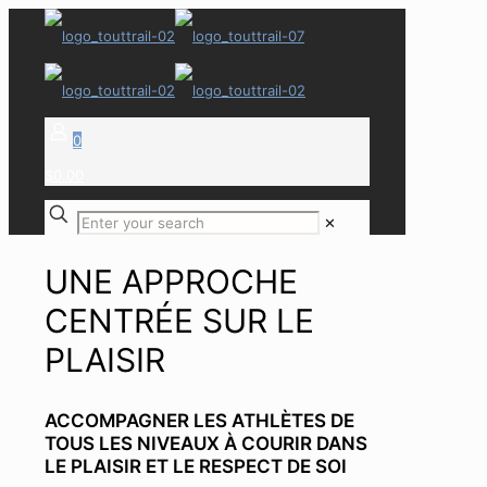
0
$0.00
✕
UNE APPROCHE
CENTRÉE SUR LE
PLAISIR
ACCOMPAGNER LES ATHLÈTES DE
TOUS LES NIVEAUX À COURIR DANS
LE PLAISIR ET LE RESPECT DE SOI