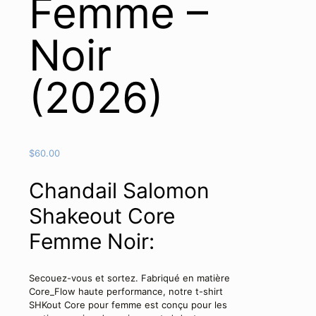
Femme –
Noir
(2026)
$
60.00
Chandail Salomon
Shakeout Core
Femme Noir:
Secouez-vous et sortez. Fabriqué en matière
Core_Flow haute performance, notre t-shirt
SHKout Core pour femme est conçu pour les