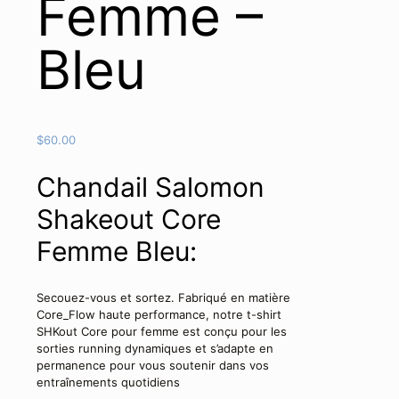
Femme –
Bleu
$
60.00
Chandail Salomon
Shakeout Core
Femme Bleu:
Secouez-vous et sortez. Fabriqué en matière
Core_Flow haute performance, notre t-shirt
SHKout Core pour femme est conçu pour les
sorties running dynamiques et s’adapte en
permanence pour vous soutenir dans vos
entraînements quotidiens