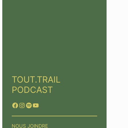
TOUT.TRAIL
PODCAST
Facebook
Instagram
Spotify
YouTube
NOUS JOINDRE