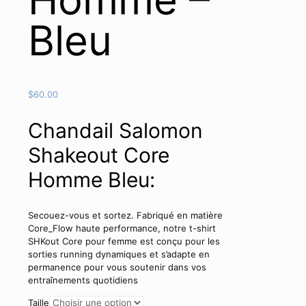
Bleu
$
60.00
Chandail Salomon
Shakeout Core
Homme Bleu:
Secouez-vous et sortez. Fabriqué en matière
Core_Flow haute performance, notre t-shirt
SHKout Core pour femme est conçu pour les
sorties running dynamiques et s’adapte en
permanence pour vous soutenir dans vos
entraînements quotidiens
Taille