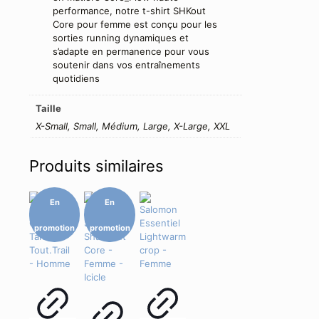
performance, notre t-shirt SHKout
Core pour femme est conçu pour les
sorties running dynamiques et
s’adapte en permanence pour vous
soutenir dans vos entraînements
quotidiens
Taille
X-Small, Small, Médium, Large, X-Large, XXL
Produits similaires
En
En
promotion
promotion