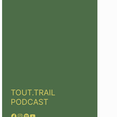
TOUT.TRAIL
PODCAST
Facebook
Instagram
Spotify
YouTube